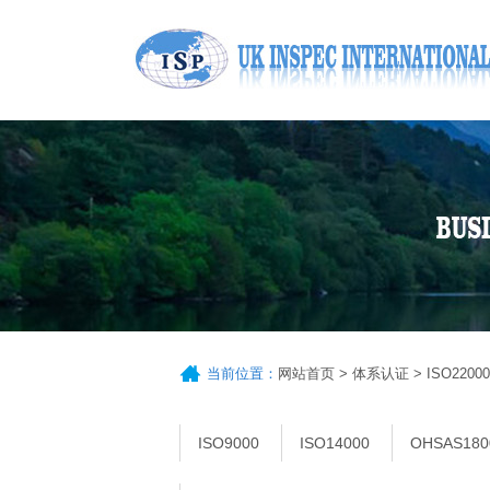
当前位置：
网站首页
>
体系认证
>
ISO22000
ISO9000
ISO14000
OHSAS180