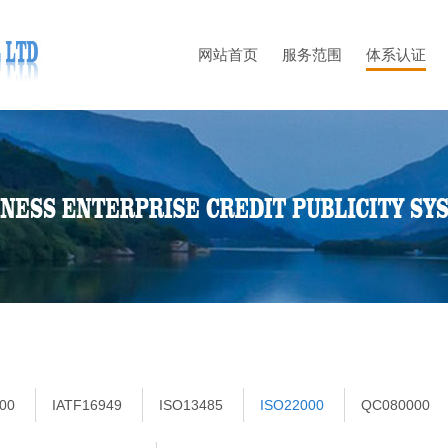
网站首页
服务范围
体系认证
00
IATF16949
ISO13485
ISO22000
QC080000