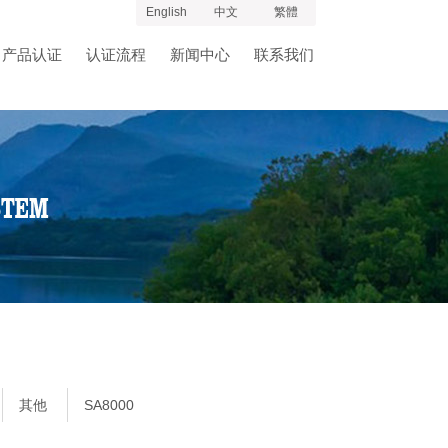
English
中文
繁體
产品认证
认证流程
新闻中心
联系我们
其他
SA8000