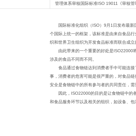
管理体系审核国际标准ISO 19011《审
国际标准化组织（ISO）9月1日发布最新
个国际上统一的框架，该标准是由来自食品行
织和世界卫生组织为开发食品标准而联合成立
由此带来的一个重要的好处是ISO220
涉及的食品不同而不同。
食品通过食物链达到消费者手中可能连接
事，消费者的危害可能是很严重的，对食品链
安全是食物链中的所有参与者的共同责任，需
因此，ISO22000的目的是让食物链
和食品服务环节以及相关的组织，如设备、包